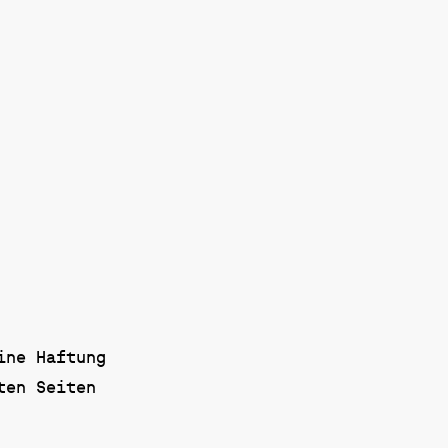
ine Haftung
ten Seiten